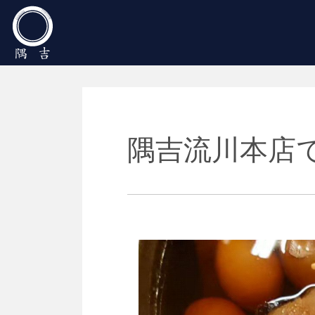
Main Navigation
隅吉流川本店