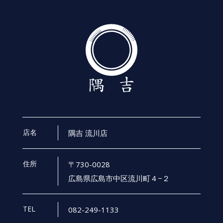
店名
隅吉 流川店
住所
〒730-0028
広島県広島市中区流川町４−２
TEL
082-249-1133