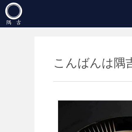
Main Navigation
こんばんは隅