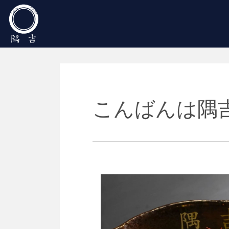
Main Navigation
こんばんは隅