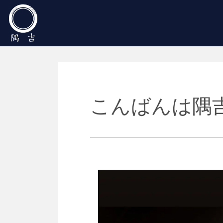
Main Navigation
こんばんは隅