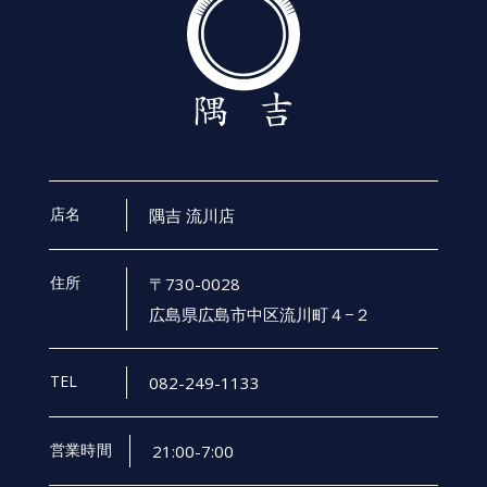
店名
隅吉 流川店
住所
〒730-0028
広島県広島市中区流川町４−２
TEL
082-249-1133
営業時間
21:00-7:00