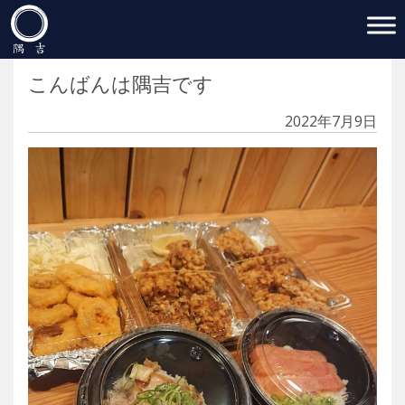
Main Navigation
こんばんは隅吉です
2022年7月9日